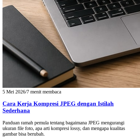
5 Mei 2026
/
7 menit membaca
Cara Kerja Kompresi JPEG dengan Istilah
Sederhana
Panduan ramah pemula tentang bagaimana JPEG mengurangi
ukuran file foto, apa arti kompresi lossy, dan mengapa kualitas
gambar bisa berubah.