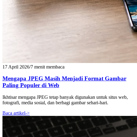
17 April 2026
/
7 menit membaca
Mengapa JPEG Masih Menjadi Format Gambar
Paling Populer di Web
Ikhtisar mengapa JPEG tetap banyak digunakan untuk situs web,
fotografi, media sosial, dan berbagi gambar sehari-hari.
Baca artikel
->