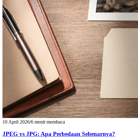
10 April 2026
/
6 menit membaca
JPEG vs JPG: Apa Perbedaan Sebenarnya?