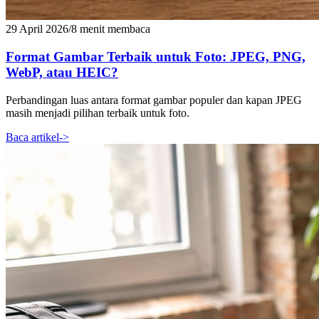
29 April 2026
/
8 menit membaca
Format Gambar Terbaik untuk Foto: JPEG, PNG,
WebP, atau HEIC?
Perbandingan luas antara format gambar populer dan kapan JPEG
masih menjadi pilihan terbaik untuk foto.
Baca artikel
->