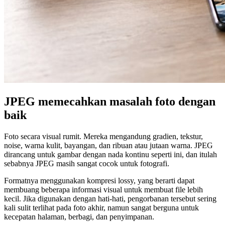
JPEG memecahkan masalah foto dengan
baik
Foto secara visual rumit. Mereka mengandung gradien, tekstur,
noise, warna kulit, bayangan, dan ribuan atau jutaan warna. JPEG
dirancang untuk gambar dengan nada kontinu seperti ini, dan itulah
sebabnya JPEG masih sangat cocok untuk fotografi.
Formatnya menggunakan kompresi lossy, yang berarti dapat
membuang beberapa informasi visual untuk membuat file lebih
kecil. Jika digunakan dengan hati-hati, pengorbanan tersebut sering
kali sulit terlihat pada foto akhir, namun sangat berguna untuk
kecepatan halaman, berbagi, dan penyimpanan.