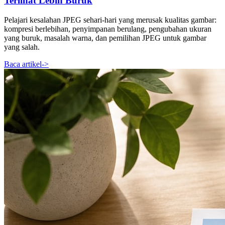
Terlihat Lebih Buruk
Pelajari kesalahan JPEG sehari-hari yang merusak kualitas gambar:
kompresi berlebihan, penyimpanan berulang, pengubahan ukuran
yang buruk, masalah warna, dan pemilihan JPEG untuk gambar
yang salah.
Baca artikel
->