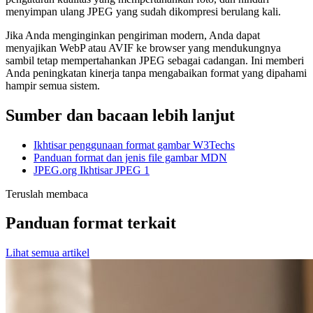
menyimpan ulang JPEG yang sudah dikompresi berulang kali.
Jika Anda menginginkan pengiriman modern, Anda dapat
menyajikan WebP atau AVIF ke browser yang mendukungnya
sambil tetap mempertahankan JPEG sebagai cadangan. Ini memberi
Anda peningkatan kinerja tanpa mengabaikan format yang dipahami
hampir semua sistem.
Sumber dan bacaan lebih lanjut
Ikhtisar penggunaan format gambar W3Techs
Panduan format dan jenis file gambar MDN
JPEG.org Ikhtisar JPEG 1
Teruslah membaca
Panduan format terkait
Lihat semua artikel