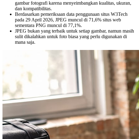
gambar fotografi karena menyeimbangkan kualitas, ukuran,
dan kompatibilitas.
Berdasarkan pemeriksaan data penggunaan situs W3Tech
pada 29 April 2026, JPEG muncul di 71,6% situs web
sementara PNG muncul di 77,1%.
JPEG bukan yang terbaik untuk setiap gambar, namun masih
sulit dikalahkan untuk foto biasa yang perlu digunakan di
mana saja.