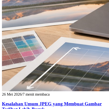
26 Mei 2026
/
7 menit membaca
Kesalahan Umum JPEG yang Membuat Gambar