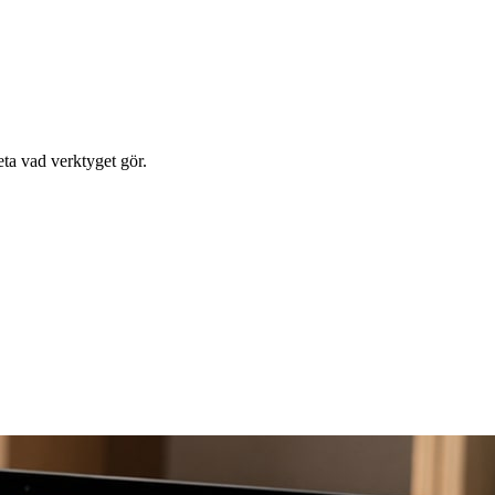
eta vad verktyget gör.