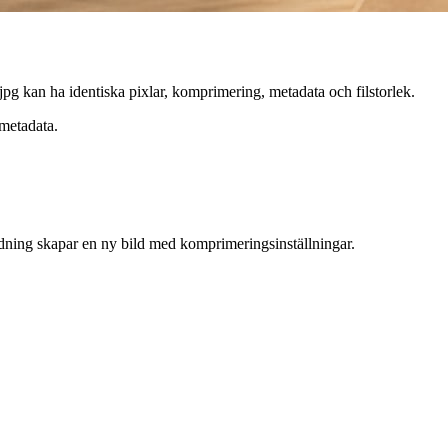
pg kan ha identiska pixlar, komprimering, metadata och filstorlek.
 metadata.
odning skapar en ny bild med komprimeringsinställningar.