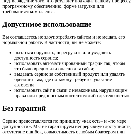
подтверждение того, что результат подходит вашему процессу,
программному обеспечению, форме загрузки или
требованиям комплаенса.
Допустимое использование
Вы соглашаетесь не злоупотреблять сайтом и не мешать его
нормальной работе. В частности, вы не можете:
пытаться нарушить, перегрузить или ухудшить
доступность сервиса;
использовать автоматизированный трафик так, чтобы
это было вредно или опасно для сайта;
выдавать сервис за собственный продукт или удалять
брендинг там, где по закону требуется указание
авторства;
использовать сайт в связи с незаконным, нарушающим
права или вредоносным контентом либо деятельностью.
Без гарантий
Сервис предоставляется по принципу «как есть» и «по мере
доступности». Мы не гарантируем непрерывную доступность,
отсутствие ошибок, совместимость с любым браузером или