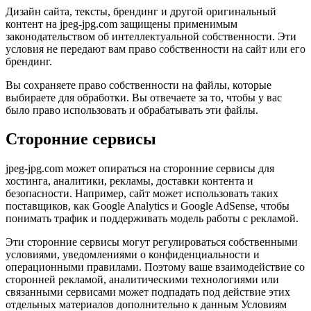
Дизайн сайта, тексты, брендинг и другой оригинальный
контент на jpeg-jpg.com защищены применимым
законодательством об интеллектуальной собственности. Эти
условия не передают вам право собственности на сайт или его
брендинг.
Вы сохраняете право собственности на файлы, которые
выбираете для обработки. Вы отвечаете за то, чтобы у вас
было право использовать и обрабатывать эти файлы.
Сторонние сервисы
jpeg-jpg.com может опираться на сторонние сервисы для
хостинга, аналитики, рекламы, доставки контента и
безопасности. Например, сайт может использовать таких
поставщиков, как Google Analytics и Google AdSense, чтобы
понимать трафик и поддерживать модель работы с рекламой.
Эти сторонние сервисы могут регулироваться собственными
условиями, уведомлениями о конфиденциальности и
операционными правилами. Поэтому ваше взаимодействие со
сторонней рекламой, аналитическими технологиями или
связанными сервисами может подпадать под действие этих
отдельных материалов дополнительно к данным Условиям