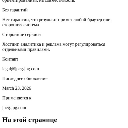
ориентированных на совместимость.
Без гарантий
Нет гарантии, что результат примет любой браузер или
сторонняя система.
Сторонние сервисы
Хостинг, аналитика и реклама могут регулироваться
отдельными правилами.
Контакт
legal@jpeg-jpg.com
Последнее обновление
March 23, 2026
Применяется к
jpeg-jpg.com
На этой странице