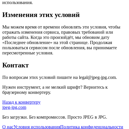
использования.
Изменения этих условий
Мы можем время от времени обновлять эти условия, чтобы
отражать изменения сервиса, правовых требований или
работы сайта. Когда это произойдёт, мы обновим дату
«Последнее обновление» на этой странице. Продолжая
пользоваться сервисом после обновления, вы принимаете
пересмотренные условия.
Контакт
По вопросам этих условий пишите на legal@jpeg-jpg.com.
Нужен инструмент, а не мелкий шрифт? Вернитесь к
браузерному конвертеру.
Назад к конвертеру
jpeg-jpg.com
Без загрузки. Без компромиссов. Просто JPEG в JPG.
О нас
Условия использования
Политика конфиденциальности