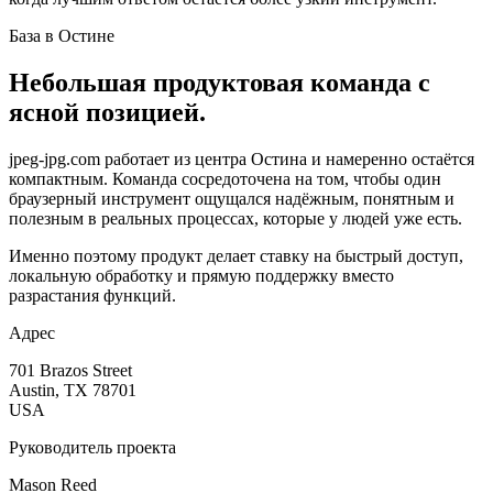
База в Остине
Небольшая продуктовая команда с
ясной позицией.
jpeg-jpg.com работает из центра Остина и намеренно остаётся
компактным. Команда сосредоточена на том, чтобы один
браузерный инструмент ощущался надёжным, понятным и
полезным в реальных процессах, которые у людей уже есть.
Именно поэтому продукт делает ставку на быстрый доступ,
локальную обработку и прямую поддержку вместо
разрастания функций.
Адрес
701 Brazos Street
Austin, TX 78701
USA
Руководитель проекта
Mason Reed