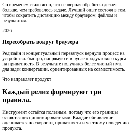
Со временем стало ясно, что серверная обработка делает
больше, чем требовалось задаче. Лучший опыт состоял в том,
чтобы сократить дистанцию между браузером, файлом и
результатом.
2026
Пересобрать вокруг браузера
Редизайн и концептуальный перезапуск вернули процесс на
устройство: быстро, напрямую и в русле продуктового курса
на приватность. В результате получился более чистый путь
для задач конвертации, ориентированных на совместимость.
Что направляет продукт
Каждый релиз формируют три
правила.
Инструмент остаётся полезным, потому что его границы
остаются дисциплинированными. Каждое обновление
оценивается по скорости, приватности и честному поведению
продукта.