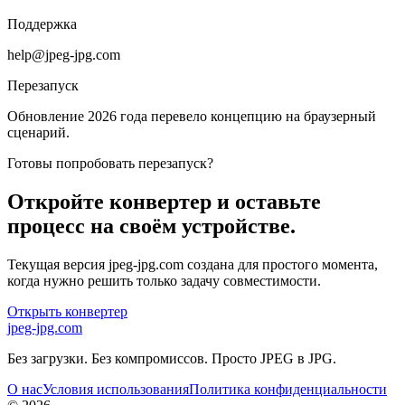
Поддержка
help@jpeg-jpg.com
Перезапуск
Обновление 2026 года перевело концепцию на браузерный
сценарий.
Готовы попробовать перезапуск?
Откройте конвертер и оставьте
процесс на своём устройстве.
Текущая версия jpeg-jpg.com создана для простого момента,
когда нужно решить только задачу совместимости.
Открыть конвертер
jpeg-jpg.com
Без загрузки. Без компромиссов. Просто JPEG в JPG.
О нас
Условия использования
Политика конфиденциальности