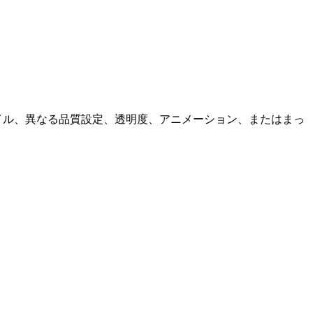
ァイル、異なる品質設定、透明度、アニメーション、またはまっ