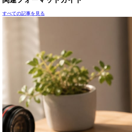
すべての記事を見る