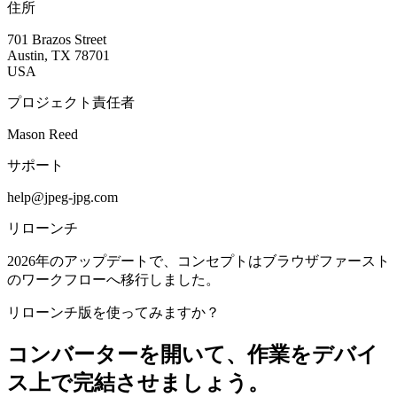
住所
701 Brazos Street
Austin, TX 78701
USA
プロジェクト責任者
Mason Reed
サポート
help@jpeg-jpg.com
リローンチ
2026年のアップデートで、コンセプトはブラウザファースト
のワークフローへ移行しました。
リローンチ版を使ってみますか？
コンバーターを開いて、作業をデバイ
ス上で完結させましょう。