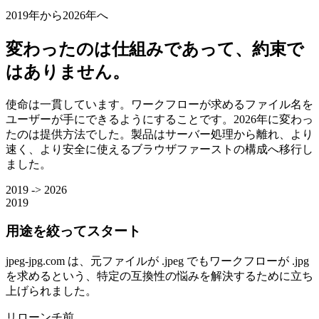
2019年から2026年へ
変わったのは仕組みであって、約束で
はありません。
使命は一貫しています。ワークフローが求めるファイル名を
ユーザーが手にできるようにすることです。2026年に変わっ
たのは提供方法でした。製品はサーバー処理から離れ、より
速く、より安全に使えるブラウザファーストの構成へ移行し
ました。
2019 -> 2026
2019
用途を絞ってスタート
jpeg-jpg.com は、元ファイルが .jpeg でもワークフローが .jpg
を求めるという、特定の互換性の悩みを解決するために立ち
上げられました。
リローンチ前