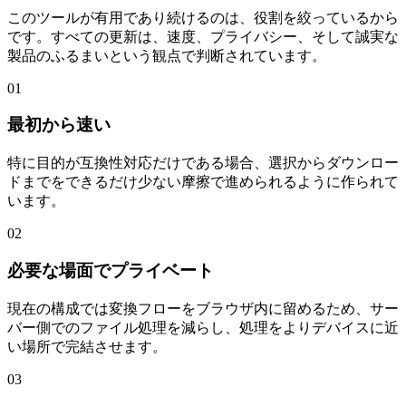
このツールが有用であり続けるのは、役割を絞っているから
です。すべての更新は、速度、プライバシー、そして誠実な
製品のふるまいという観点で判断されています。
01
最初から速い
特に目的が互換性対応だけである場合、選択からダウンロー
ドまでをできるだけ少ない摩擦で進められるように作られて
います。
02
必要な場面でプライベート
現在の構成では変換フローをブラウザ内に留めるため、サー
バー側でのファイル処理を減らし、処理をよりデバイスに近
い場所で完結させます。
03