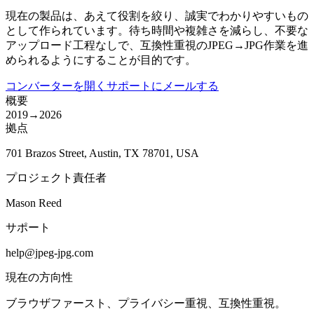
現在の製品は、あえて役割を絞り、誠実でわかりやすいもの
として作られています。待ち時間や複雑さを減らし、不要な
アップロード工程なしで、互換性重視のJPEG→JPG作業を進
められるようにすることが目的です。
コンバーターを開く
サポートにメールする
概要
2019
→
2026
拠点
701 Brazos Street, Austin, TX 78701, USA
プロジェクト責任者
Mason Reed
サポート
help@jpeg-jpg.com
現在の方向性
ブラウザファースト、プライバシー重視、互換性重視。