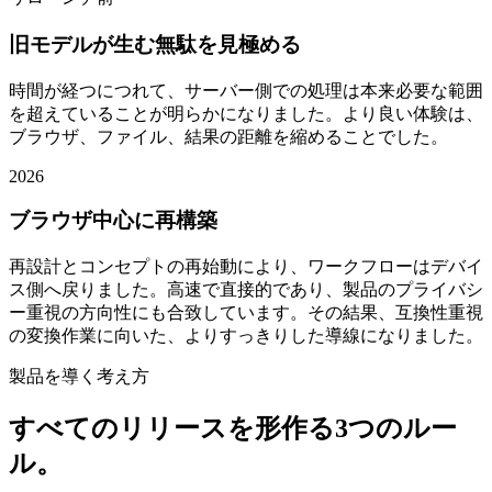
旧モデルが生む無駄を見極める
時間が経つにつれて、サーバー側での処理は本来必要な範囲
を超えていることが明らかになりました。より良い体験は、
ブラウザ、ファイル、結果の距離を縮めることでした。
2026
ブラウザ中心に再構築
再設計とコンセプトの再始動により、ワークフローはデバイ
ス側へ戻りました。高速で直接的であり、製品のプライバシ
ー重視の方向性にも合致しています。その結果、互換性重視
の変換作業に向いた、よりすっきりした導線になりました。
製品を導く考え方
すべてのリリースを形作る3つのルー
ル。