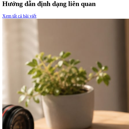
Hướng dẫn định dạng liên quan
Xem tất cả bài viết