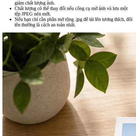
giảm chất lượng ảnh.
Chất lượng có thể thay đổi nếu công cụ mở ảnh và lưu một
tệp JPEG nén mới.
Nếu bạn chỉ cần phần mở rộng .jpg để tải lên tương thích, đổi
tên thường là cách an toàn nhất.