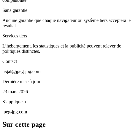
compatibilité.
Sans garantie
Aucune garantie que chaque navigateur ou système tiers acceptera le
résultat.
Services tiers
L’hébergement, les statistiques et la publicité peuvent relever de
politiques distinctes.
Contact
legal@jpeg-jpg.com
Dernière mise à jour
23 mars 2026
S’applique à
jpeg-jpg.com
Sur cette page