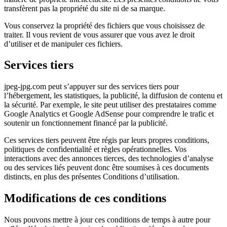
transfèrent pas la propriété du site ni de sa marque.
Vous conservez la propriété des fichiers que vous choisissez de
traiter. Il vous revient de vous assurer que vous avez le droit
d’utiliser et de manipuler ces fichiers.
Services tiers
jpeg-jpg.com peut s’appuyer sur des services tiers pour
l’hébergement, les statistiques, la publicité, la diffusion de contenu et
la sécurité. Par exemple, le site peut utiliser des prestataires comme
Google Analytics et Google AdSense pour comprendre le trafic et
soutenir un fonctionnement financé par la publicité.
Ces services tiers peuvent être régis par leurs propres conditions,
politiques de confidentialité et règles opérationnelles. Vos
interactions avec des annonces tierces, des technologies d’analyse
ou des services liés peuvent donc être soumises à ces documents
distincts, en plus des présentes Conditions d’utilisation.
Modifications de ces conditions
Nous pouvons mettre à jour ces conditions de temps à autre pour